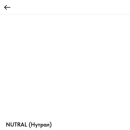
NUTRAL (Нутрал)